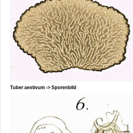
Tuber aestivum -> Sporenbild