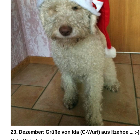
23. Dezember: Grüße von Ida (C-Wurf) aus Itzehoe ... :-)