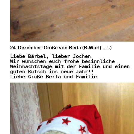
24. Dezember: Grüße von Berta (B-Wurf) ... :-)
Liebe Bärbel, lieber Jochen
Wir wünschen euch frohe besinnliche
Weihnachtstage mit der Familie und einen
guten Rutsch ins neue Jahr!!
Liebe Grüße Berta und Familie