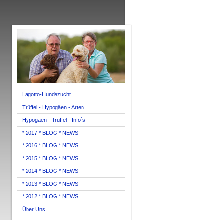
Lagotto-Hundezucht
Trüffel - Hypogäen - Arten
Hypogäen - Trüffel - Info´s
* 2017 * BLOG * NEWS
* 2016 * BLOG * NEWS
* 2015 * BLOG * NEWS
* 2014 * BLOG * NEWS
* 2013 * BLOG * NEWS
* 2012 * BLOG * NEWS
Über Uns