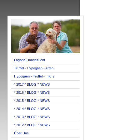
Lagotto-Hundezucht
Trüffel - Hypogäen - Arten
Hypogäen - Trüffel - Info´s
* 2017 * BLOG * NEWS
* 2016 * BLOG * NEWS
* 2015 * BLOG * NEWS
* 2014 * BLOG * NEWS
* 2013 * BLOG * NEWS
* 2012 * BLOG * NEWS
Über Uns